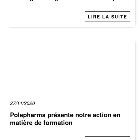
LIRE LA SUITE
27/11/2020
Polepharma présente notre action en
matière de formation