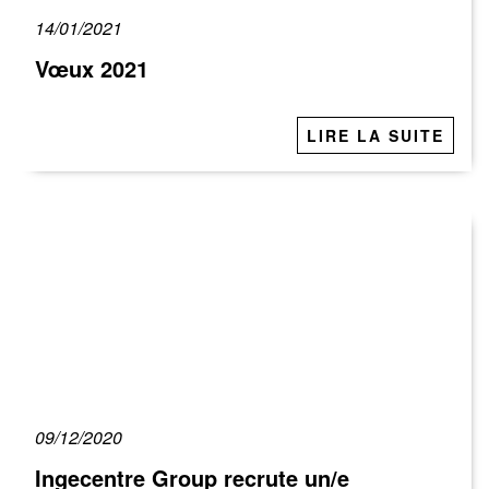
14/01/2021
Vœux 2021
LIRE LA SUITE
09/12/2020
Ingecentre Group recrute un/e