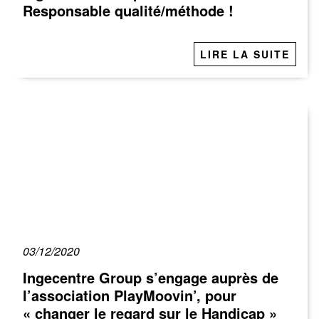
Responsable qualité/méthode !
LIRE LA SUITE
03/12/2020
Ingecentre Group s’engage auprès de
l’association PlayMoovin’, pour
« changer le regard sur le Handicap »