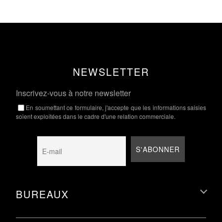
NEWSLETTER
Inscrivez-vous à notre newsletter
En soumettant ce formulaire, j'accepte que les informations saisies
soient exploitées dans le cadre d'une relation commerciale.
BUREAUX