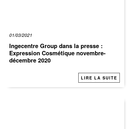
01/03/2021
Ingecentre Group dans la presse :
Expression Cosmétique novembre-
décembre 2020
LIRE LA SUITE