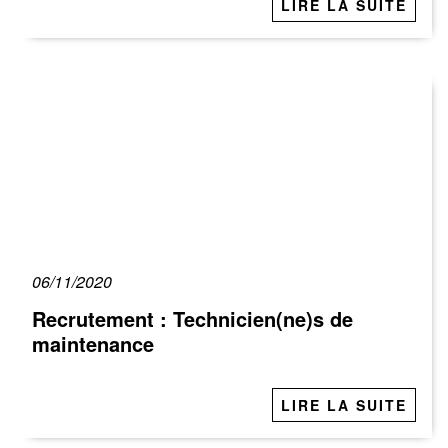
LIRE LA SUITE
06/11/2020
Recrutement : Technicien(ne)s de
maintenance
LIRE LA SUITE