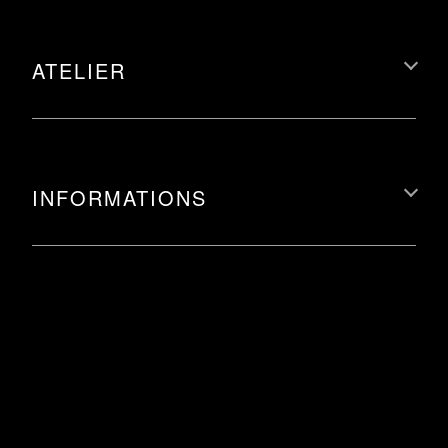
ATELIER
INFORMATIONS