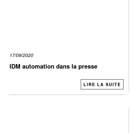
17/09/2020
IDM automation dans la presse
LIRE LA SUITE