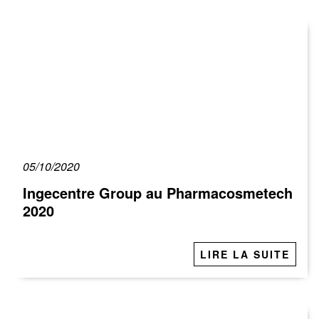
05/10/2020
Ingecentre Group au Pharmacosmetech
2020
LIRE LA SUITE