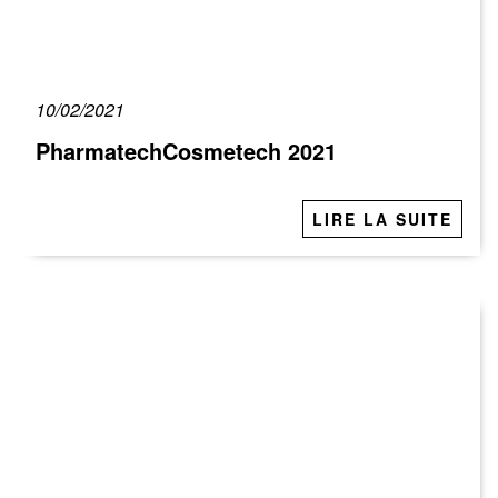
10/02/2021
PharmatechCosmetech 2021
LIRE LA SUITE