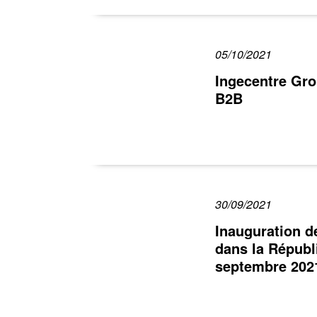
05/10/2021
Ingecentre Gro
B2B
30/09/2021
Inauguration d
dans la Républ
septembre 202