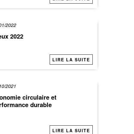
01/2022
ux 2022
LIRE LA SUITE
10/2021
onomie circulaire et
rformance durable
LIRE LA SUITE