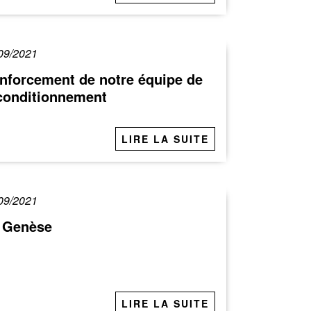
09/2021
nforcement de notre équipe de
conditionnement
LIRE LA SUITE
09/2021
 Genèse
LIRE LA SUITE