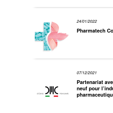
24/01/2022
Pharmatech Co
07/12/2021
Partenariat av
neuf pour l’ind
pharmaceutiqu