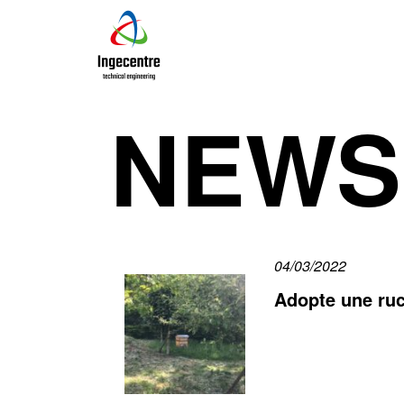
NEWS
04/03/2022
Adopte une ru