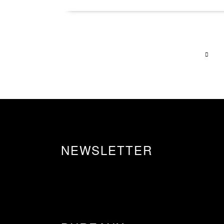
NEWSLETTER