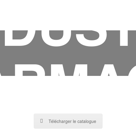
NDUS
ARMA
Télécharger le catalogue