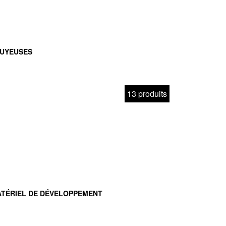
UYEUSES
13 produits
TÉRIEL DE DÉVELOPPEMENT