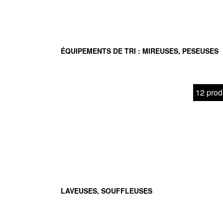
ÉQUIPEMENTS DE TRI : MIREUSES, PESEUSES
12 prod
LAVEUSES, SOUFFLEUSES