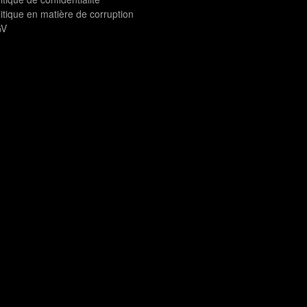
itique en matière de corruption
V