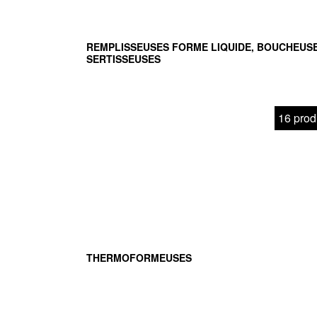
REMPLISSEUSES FORME LIQUIDE, BOUCHEUSE
SERTISSEUSES
16 prod
THERMOFORMEUSES