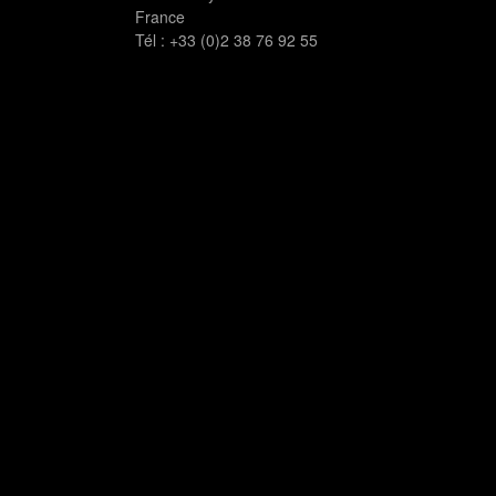
France
Tél :
+33 (0)2 38 76 92 55