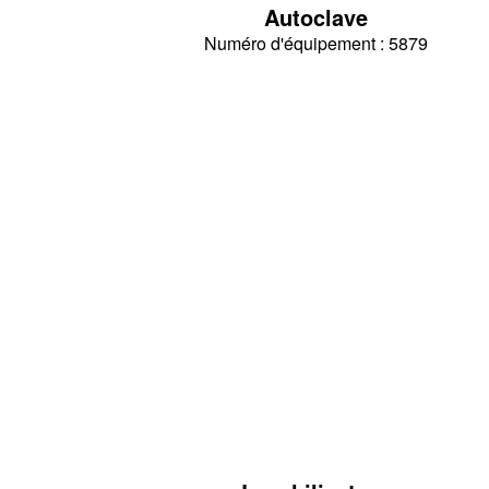
Autoclave
Numéro d'équipement : 5879