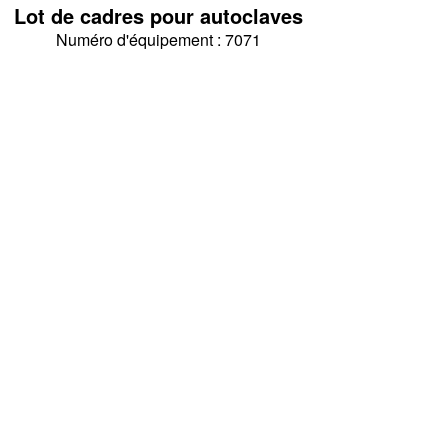
Lot de cadres pour autoclaves
Numéro d'équipement : 7071