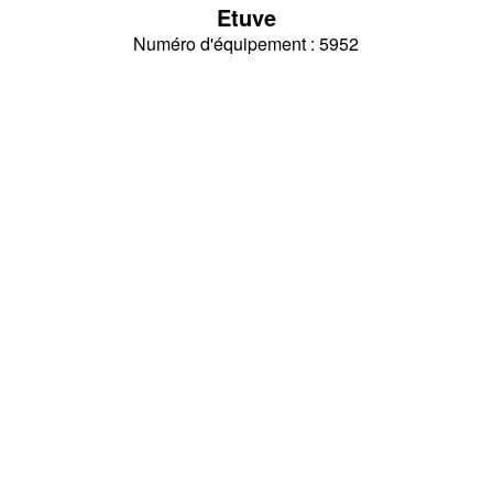
Etuve
Numéro d'équipement : 5952