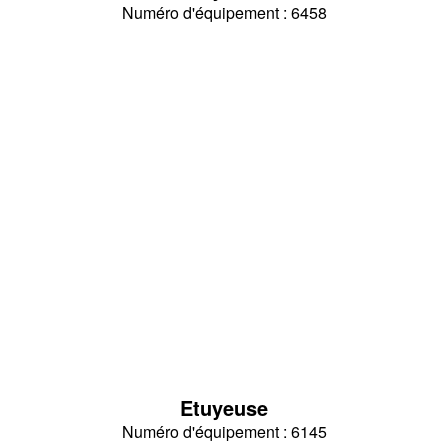
Numéro d'équipement : 6458
Etuyeuse
Numéro d'équipement : 6145