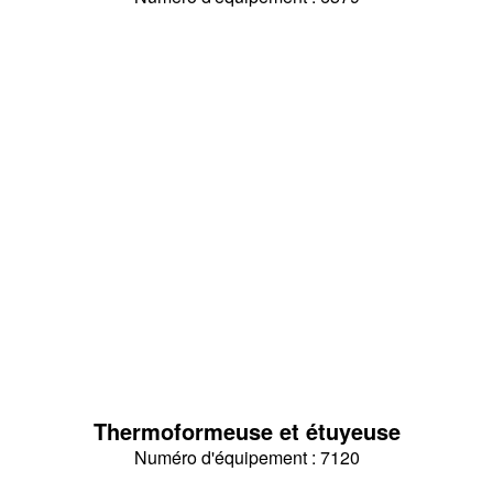
Thermoformeuse et étuyeuse
Numéro d'équipement : 7120