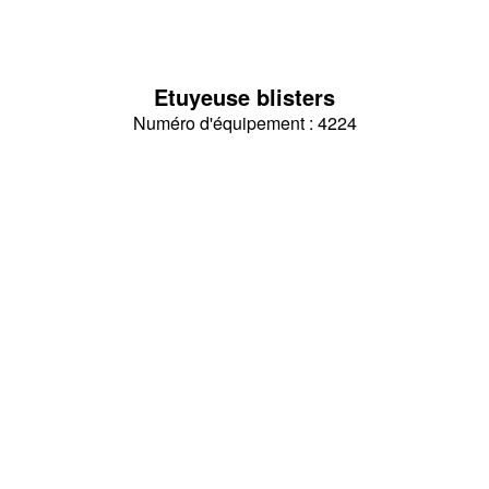
Etuyeuse blisters
Numéro d'équipement : 4224