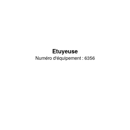
Etuyeuse
Numéro d'équipement : 6356