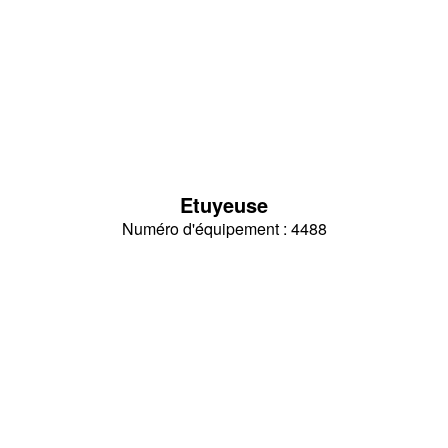
Etuyeuse
Numéro d'équipement : 4488