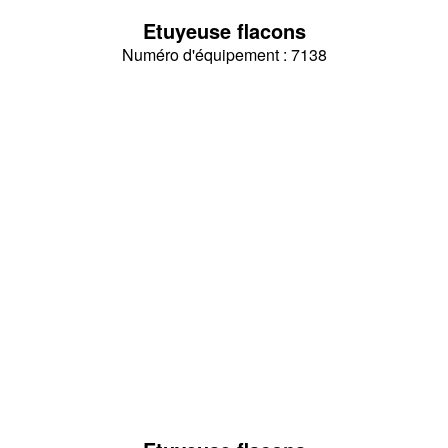
Etuyeuse flacons
Numéro d'équipement : 7138