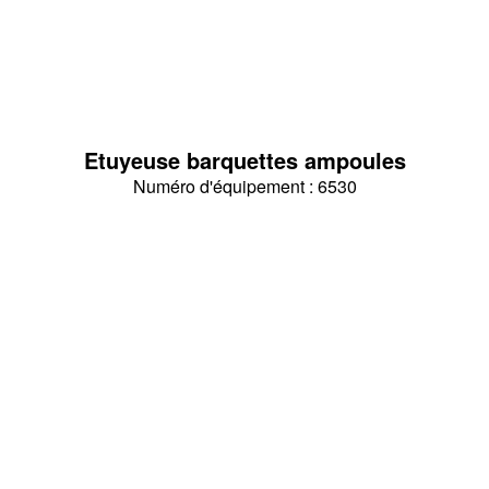
Etuyeuse barquettes ampoules
Numéro d'équipement : 6530