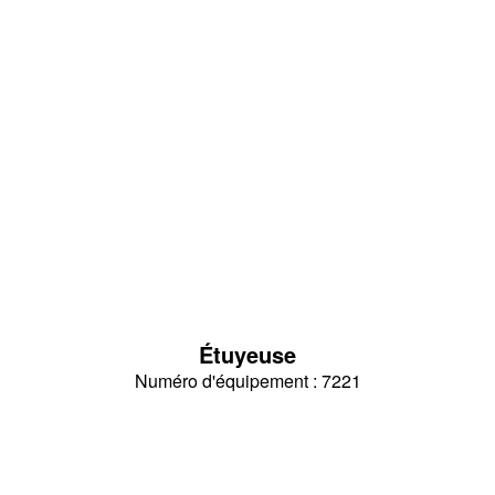
Étuyeuse
Numéro d'équipement : 7221