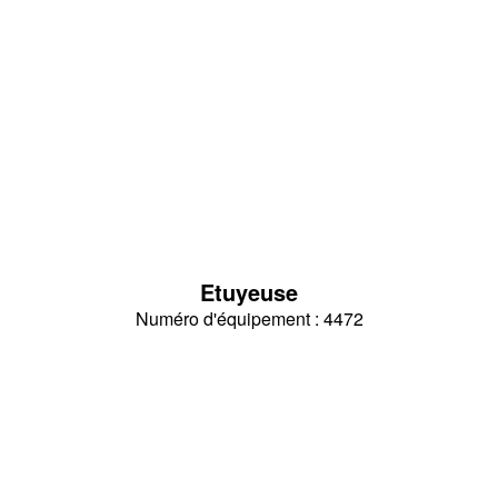
Etuyeuse
Numéro d'équipement : 4472