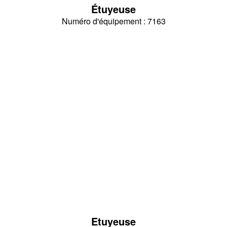
Étuyeuse
Numéro d'équipement : 7163
Etuyeuse