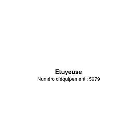
Etuyeuse
Numéro d'équipement : 5979