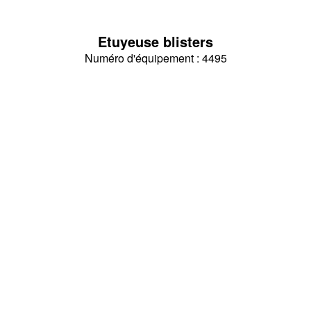
Etuyeuse blisters
Numéro d'équipement : 4495