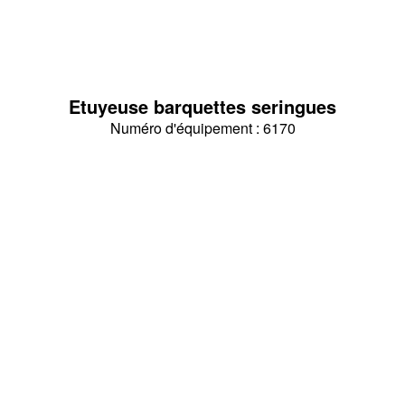
Etuyeuse barquettes seringues
Numéro d'équipement : 6170