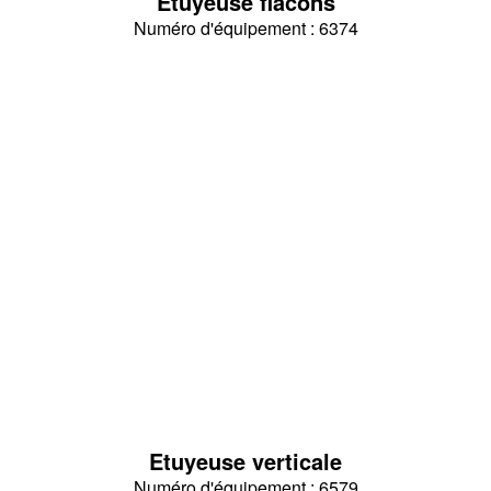
Etuyeuse flacons
Numéro d'équipement : 6374
Etuyeuse verticale
Numéro d'équipement : 6579