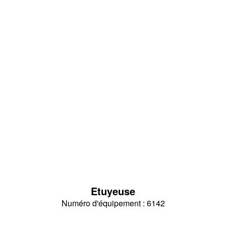
Etuyeuse
Numéro d'équipement : 6142