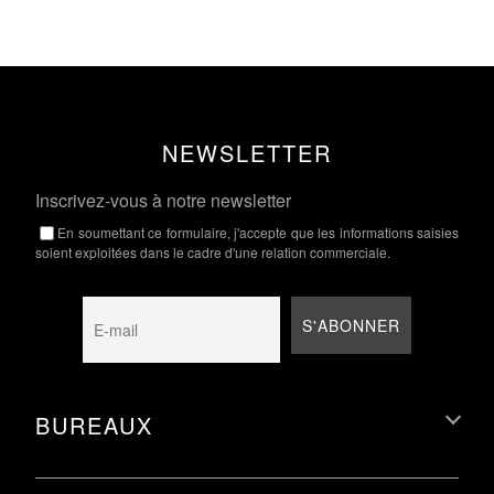
NEWSLETTER
Inscrivez-vous à notre newsletter
En soumettant ce formulaire, j'accepte que les informations saisies
soient exploitées dans le cadre d'une relation commerciale.
BUREAUX