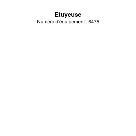
Etuyeuse
Numéro d'équipement : 6475