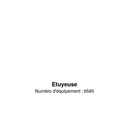
Etuyeuse
Numéro d'équipement : 6585