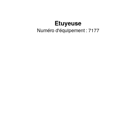
Etuyeuse
Numéro d'équipement : 7177