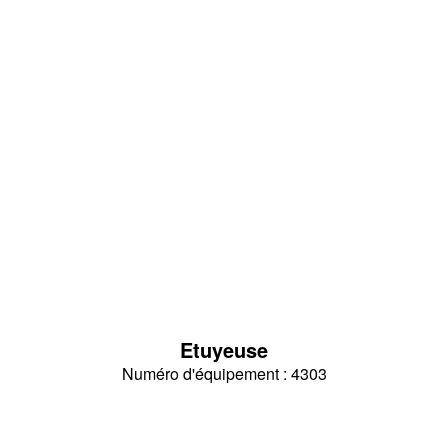
Etuyeuse
Numéro d'équipement : 4303