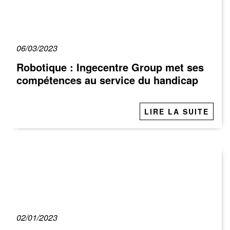
06/03/2023
Robotique : Ingecentre Group met ses
compétences au service du handicap
LIRE LA SUITE
02/01/2023