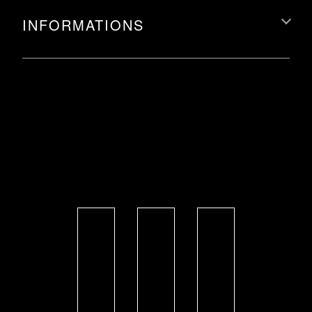
INFORMATIONS