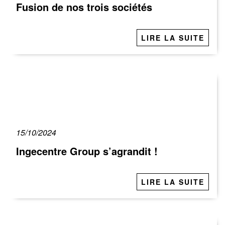
Fusion de nos trois sociétés
LIRE LA SUITE
15/10/2024
Ingecentre Group s’agrandit !
LIRE LA SUITE