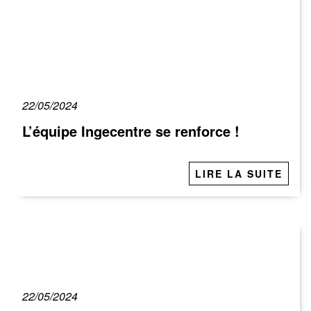
22/05/2024
L’équipe Ingecentre se renforce !
LIRE LA SUITE
22/05/2024