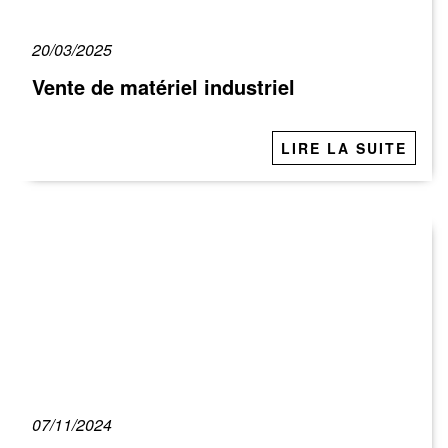
20/03/2025
Vente de matériel industriel
LIRE LA SUITE
07/11/2024