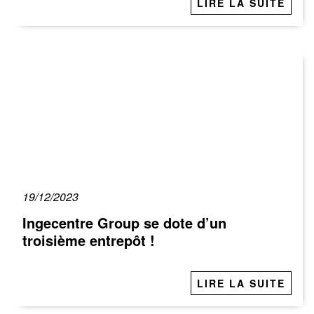
LIRE LA SUITE
19/12/2023
Ingecentre Group se dote d’un
troisième entrepôt !
LIRE LA SUITE