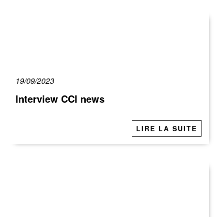
19/09/2023
Interview CCI news
LIRE LA SUITE