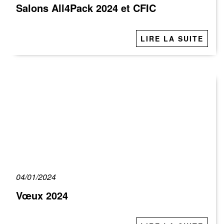
Salons All4Pack 2024 et CFIC
LIRE LA SUITE
04/01/2024
Vœux 2024