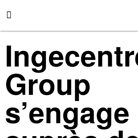
Ingecentr
Group
s’engage