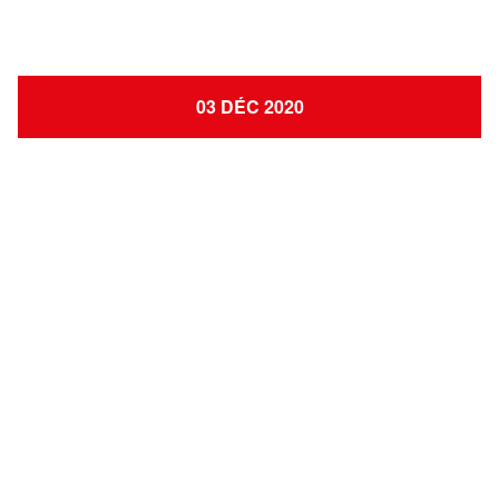
03 DÉC 2020