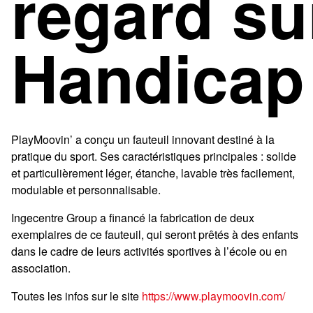
regard su
Handicap
PlayMoovin’ a conçu un fauteuil innovant destiné à la
pratique du sport. Ses caractéristiques principales : solide
et particulièrement léger, étanche, lavable très facilement,
modulable et personnalisable.
Ingecentre Group a financé la fabrication de deux
exemplaires de ce fauteuil, qui seront prêtés à des enfants
dans le cadre de leurs activités sportives à l’école ou en
association.
Toutes les infos sur le site
https://www.playmoovin.com/