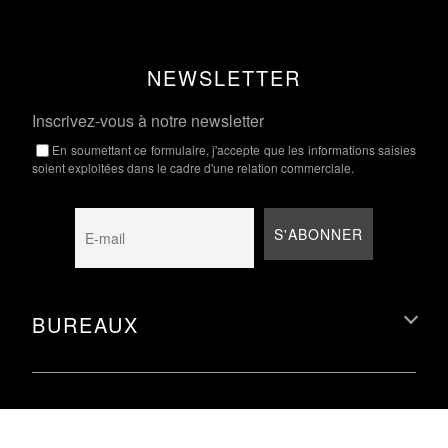
NEWSLETTER
Inscrivez-vous à notre newsletter
En soumettant ce formulaire, j'accepte que les informations saisies
soient exploitées dans le cadre d'une relation commerciale.
BUREAUX