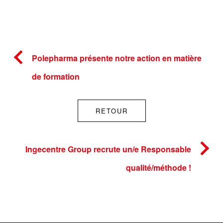
Polepharma présente notre action en matière
de formation
RETOUR
Ingecentre Group recrute un/e Responsable
qualité/méthode !