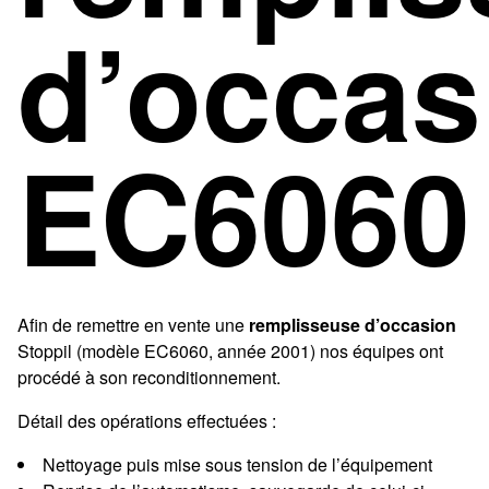
d’occas
EC6060
Afin de remettre en vente une
remplisseuse d’occasion
Stoppil (modèle EC6060, année 2001) nos équipes ont
procédé à son reconditionnement.
Détail des opérations effectuées :
Nettoyage puis mise sous tension de l’équipement