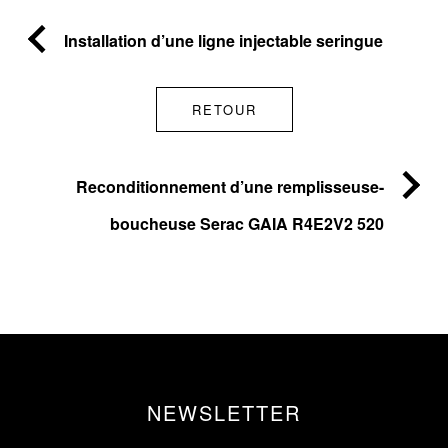
Installation d’une ligne injectable seringue
RETOUR
Reconditionnement d’une remplisseuse-
boucheuse Serac GAIA R4E2V2 520
NEWSLETTER