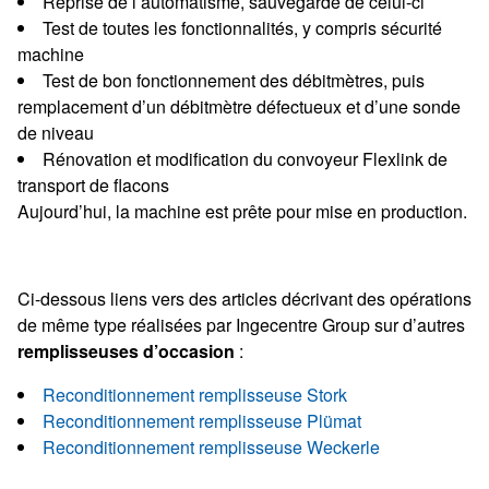
Reprise de l’automatisme, sauvegarde de celui-ci
Test de toutes les fonctionnalités, y compris sécurité
machine
Test de bon fonctionnement des débitmètres, puis
remplacement d’un débitmètre défectueux et d’une sonde
de niveau
Rénovation et modification du convoyeur Flexlink de
transport de flacons
Aujourd’hui, la machine est prête pour mise en production.
Ci-dessous liens vers des articles décrivant des opérations
de même type réalisées par Ingecentre Group sur d’autres
remplisseuses d’occasion
:
Reconditionnement remplisseuse Stork
Reconditionnement remplisseuse Plümat
Reconditionnement remplisseuse Weckerle