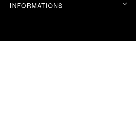
INFORMATIONS