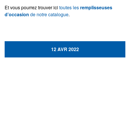
Et vous pourrez trouver ici
toutes les
remplisseuses
d’occasion
de notre catalogue
.
12 AVR 2022