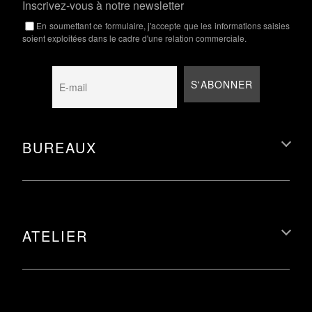
Inscrivez-vous à notre newsletter
En soumettant ce formulaire, j'accepte que les informations saisies
soient exploitées dans le cadre d'une relation commerciale.
BUREAUX
ATELIER