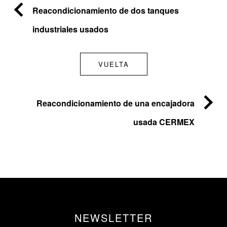
Reacondicionamiento de dos tanques
industriales usados
VUELTA
Reacondicionamiento de una encajadora
usada CERMEX
NEWSLETTER