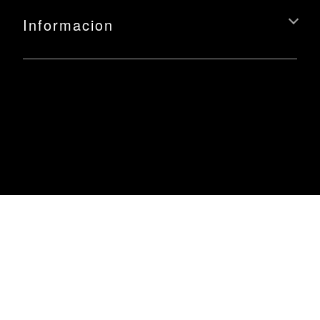
Informacion