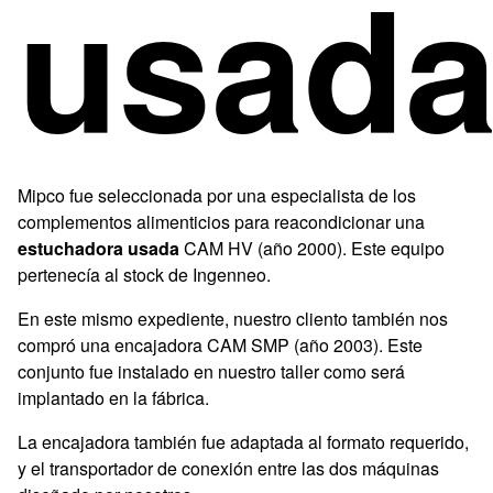
usad
Mipco fue seleccionada por una especialista de los
complementos alimenticios para reacondicionar una
estuchadora usada
CAM HV (año 2000). Este equipo
pertenecía al stock de Ingenneo.
En este mismo expediente, nuestro cliento también nos
compró una encajadora CAM SMP (año 2003). Este
conjunto fue instalado en nuestro taller como será
implantado en la fábrica.
La encajadora también fue adaptada al formato requerido,
y el transportador de conexión entre las dos máquinas