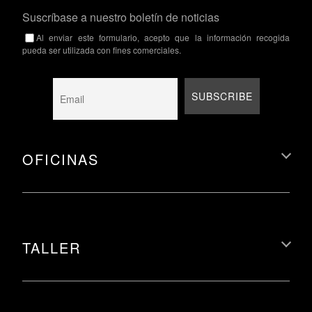
Suscríbase a nuestro boletín de noticias
Al enviar este formulario, acepto que la información recogida
pueda ser utilizada con fines comerciales.
OFICINAS
TALLER