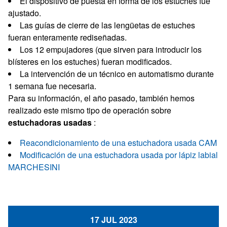
El dispositivo de puesta en forma de los estuches fue
ajustado.
Las guías de cierre de las lengüetas de estuches
fueran enteramente rediseñadas.
Los 12 empujadores (que sirven para introducir los
blísteres en los estuches) fueran modificados.
La intervención de un técnico en automatismo durante
1 semana fue necesaria.
Para su información, el año pasado, también hemos
realizado este mismo tipo de operación sobre
estuchadoras usadas
:
Reacondicionamiento de una estuchadora usada CAM
Modificación de una estuchadora usada por lápiz labial
MARCHESINI
17 JUL 2023