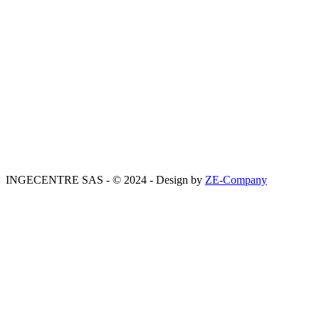
INGECENTRE SAS - © 2024 - Design by
ZE-Company