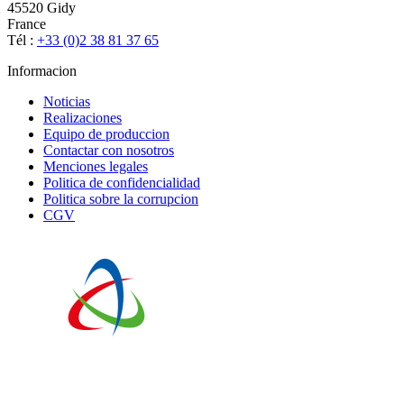
45520 Gidy
France
Tél :
+33 (0)2 38 81 37 65
Informacion
Noticias
Realizaciones
Equipo de produccion
Contactar con nosotros
Menciones legales
Politica de confidencialidad
Politica sobre la corrupcion
CGV