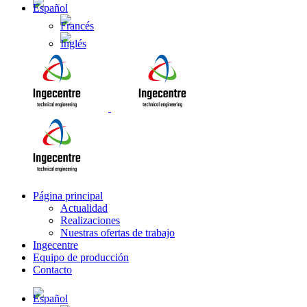
Página principal
Actualidad
Realizaciones
Nuestras ofertas de trabajo
Ingecentre
Equipo de producción
Contacto