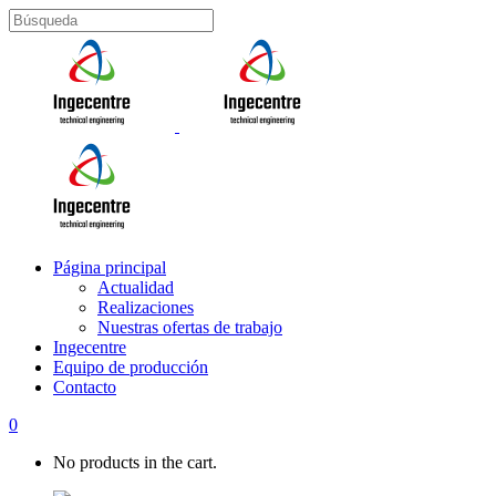
Página principal
Actualidad
Realizaciones
Nuestras ofertas de trabajo
Ingecentre
Equipo de producción
Contacto
0
No products in the cart.