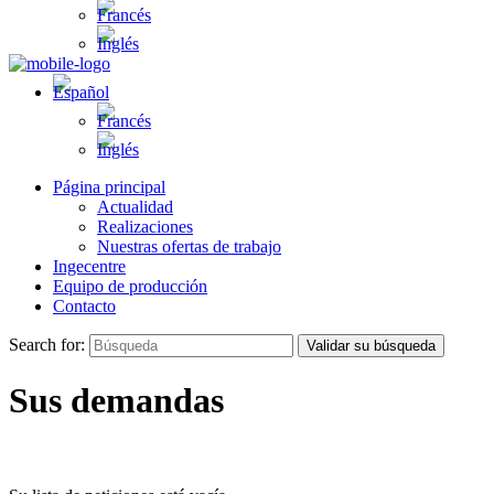
Página principal
Actualidad
Realizaciones
Nuestras ofertas de trabajo
Ingecentre
Equipo de producción
Contacto
Search for:
Validar su búsqueda
Sus demandas