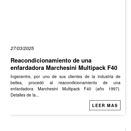
27/03/2025
Reacondicionamiento de una
enfardadora Marchesini Multipack F40
Ingecentre, por uno de sus clientes de la industria de
bellea, procedó al reacondicionamiento de una
enfardadora Marchesini Multipack F40 (año 1997).
Detalles de la...
LEER MAS