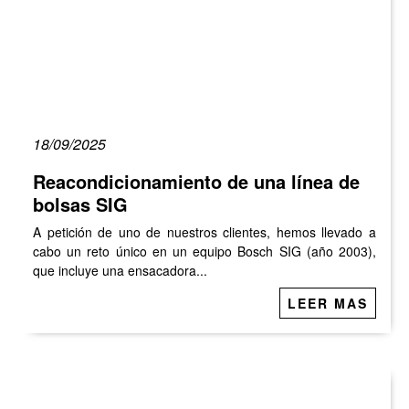
18/09/2025
Reacondicionamiento de una línea de
bolsas SIG
A petición de uno de nuestros clientes, hemos llevado a
cabo un reto único en un equipo Bosch SIG (año 2003),
que incluye una ensacadora...
LEER MAS