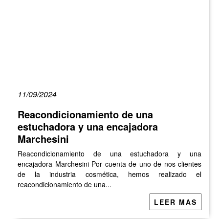
11/09/2024
Reacondicionamiento de una
estuchadora y una encajadora
Marchesini
Reacondicionamiento de una estuchadora y una
encajadora Marchesini Por cuenta de uno de nos clientes
de la industria cosmética, hemos realizado el
reacondicionamiento de una...
LEER MAS