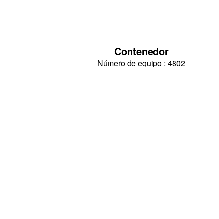
Contenedor
Número de equipo : 4802