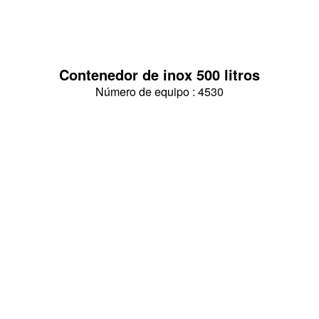
Contenedor de inox 500 litros
Número de equipo : 4530