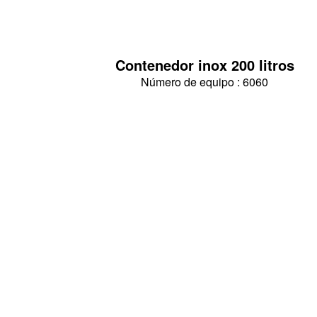
Contenedor inox 200 litros
Número de equipo : 6060