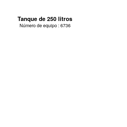
Tanque de 250 litros
Número de equipo : 6736