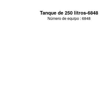
Tanque de 250 litros-6848
Número de equipo : 6848