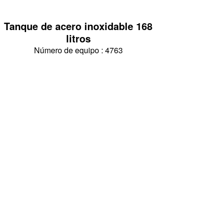
Tanque de acero inoxidable 168
litros
Número de equipo : 4763