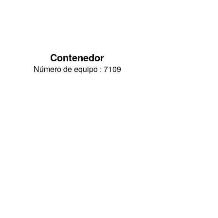
Contenedor
Número de equipo : 7109