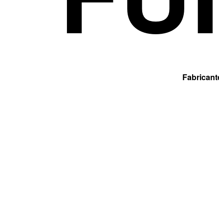
Fabricante