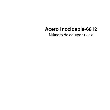
Acero inoxidable-6812
Número de equipo : 6812