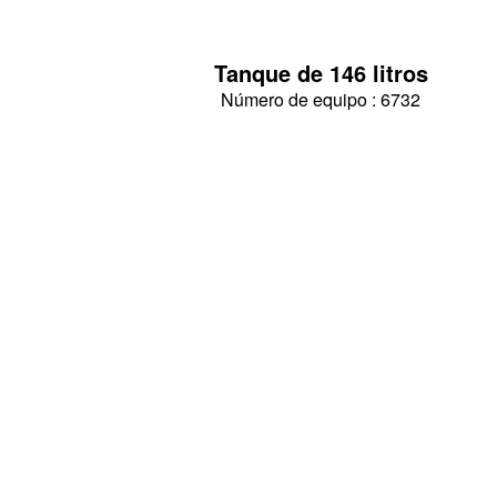
Tanque de 146 litros
Número de equipo : 6732