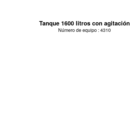
Tanque 1600 litros con agitación
Número de equipo : 4310