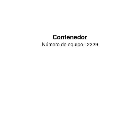
Contenedor
Número de equipo : 2229