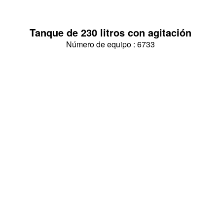
Tanque de 230 litros con agitación
Número de equipo : 6733