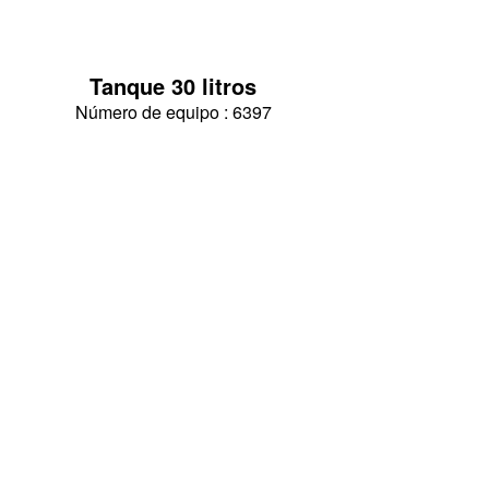
Tanque 30 litros
Número de equipo : 6397