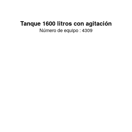
Tanque 1600 litros con agitación
Número de equipo : 4309