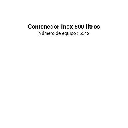
Contenedor inox 500 litros
Número de equipo : 5512