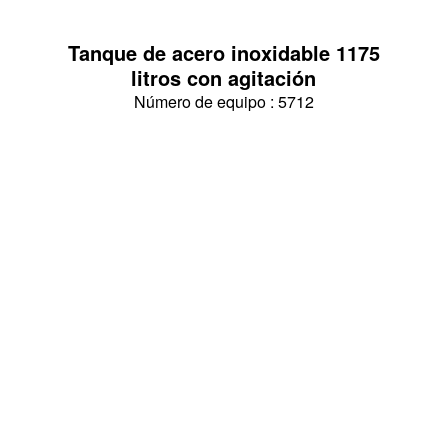
Tanque de acero inoxidable 1175
litros con agitación
Número de equipo : 5712