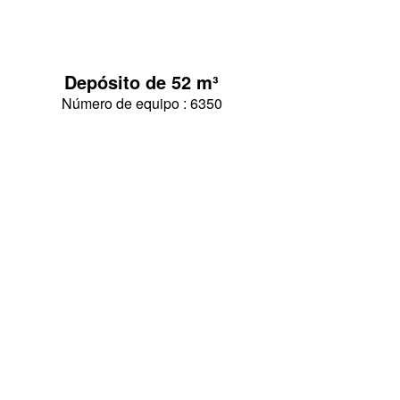
Depósito de 52 m³
Número de equipo : 6350