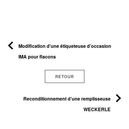
Modification d’une étiqueteuse d’occasion
IMA pour flacons
RETOUR
Reconditionnement d’une remplisseuse
WECKERLE