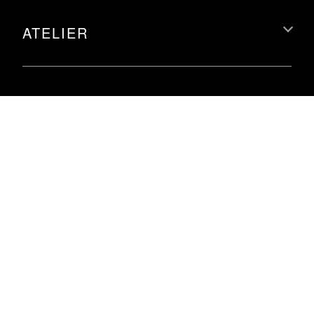
ATELIER
INFORMATIONS