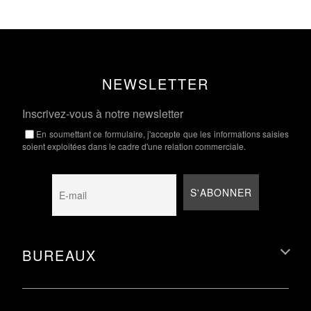
NEWSLETTER
Inscrivez-vous à notre newsletter
En soumettant ce formulaire, j'accepte que les informations saisies
soient exploitées dans le cadre d'une relation commerciale.
BUREAUX