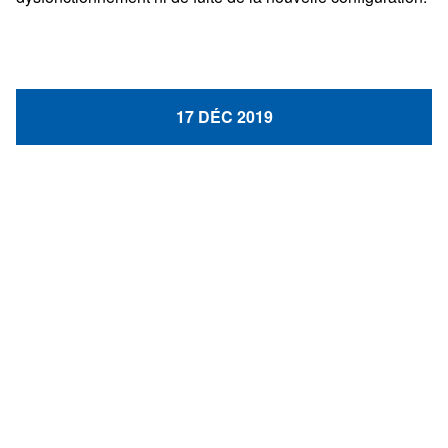
17 DÉC 2019