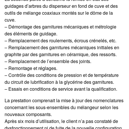
guidages d’arbres du disperseur en fond de cuve et des
outils de mélange coaxiaux montés sur le dôme de la
cuve.
– Démontage des garnitures mécaniques et métrologie
des éléments de guidage.
– Remplacement des roulements, écrous crénelés, etc.
– Remplacement des garnitures mécaniques initiales en
graphite par des garnitures en céramique, des ressorts.
– Remplacement de l’ensemble des joints.
– Remontage et réglages.
– Contrôle des conditions de pression et de température
du circuit de lubrification à la glycérine des garnitures.
– Essais en conditions de service avant la qualification.
La prestation comprenait la mise à jour des nomenclatures
concernant les sous-ensembles du mélangeur selon les
nouveaux composants.
Après six mois d’utilisation, le client n’a pas constaté de
dysfonctionnement ni de fuite de la nouvelle configuration.