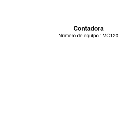
Contadora
Número de equipo : MC120