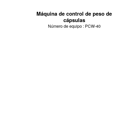
Máquina de control de peso de
cápsulas
Número de equipo : PCW-40