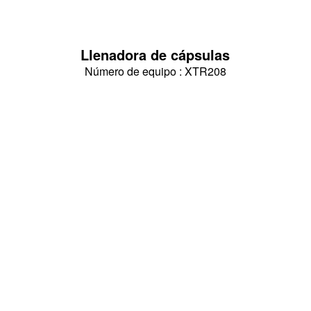
Llenadora de cápsulas
Número de equipo : XTR208