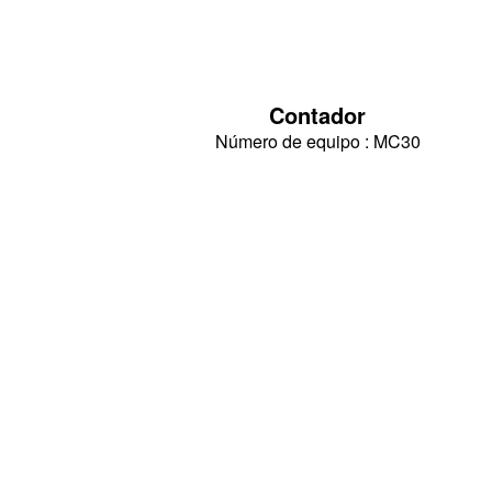
Contador
Número de equipo : MC30