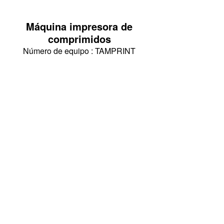
Máquina impresora de
comprimidos
Número de equipo : TAMPRINT