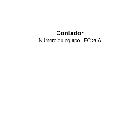
Contador
Número de equipo : EC 20A