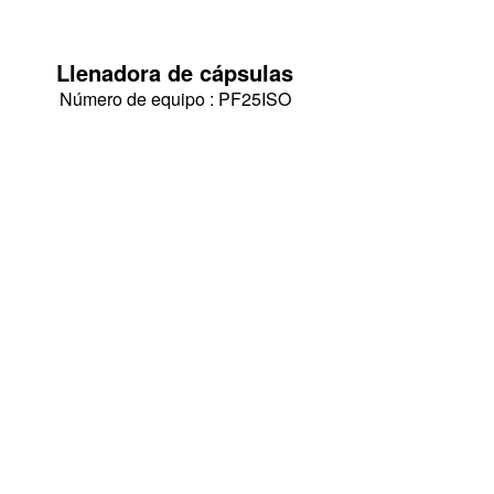
Llenadora de cápsulas
Número de equipo : PF25ISO