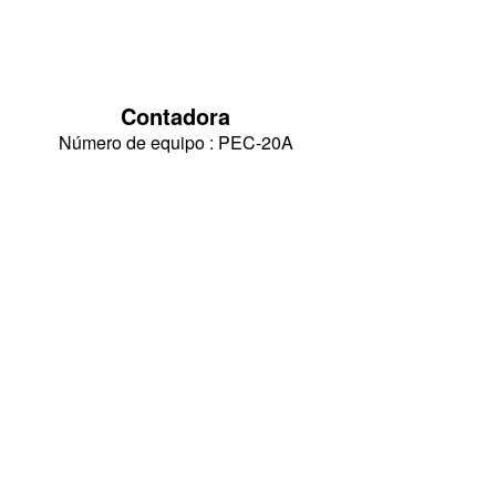
Contadora
Número de equipo : PEC-20A