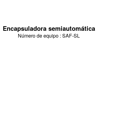
Encapsuladora semiautomática
Número de equipo : SAF-SL