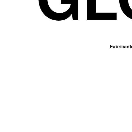
Fabricante