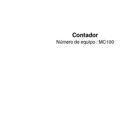
Contador
Número de equipo : MC100