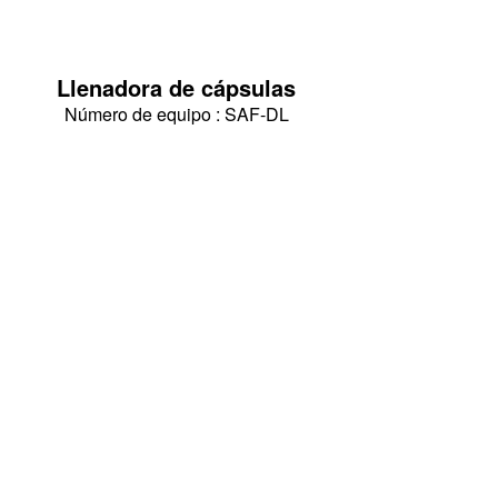
Llenadora de cápsulas
Número de equipo : SAF-DL