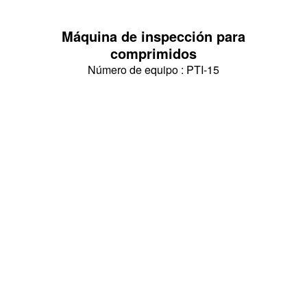
Máquina de inspección para
comprimidos
Número de equipo : PTI-15