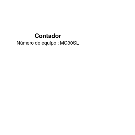
Contador
Número de equipo : MC30SL