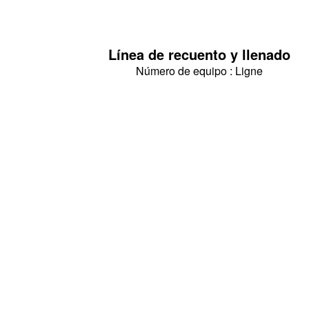
Línea de recuento y llenado
Número de equipo : Ligne