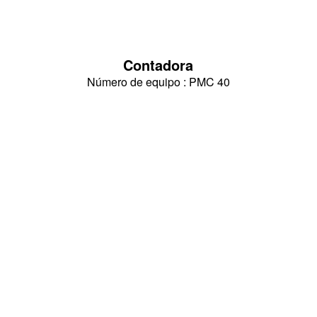
Contadora
Número de equipo : PMC 40