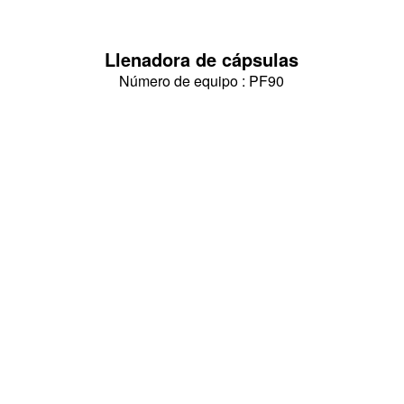
Llenadora de cápsulas
Número de equipo : PF90