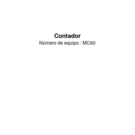
Contador
Número de equipo : MC60