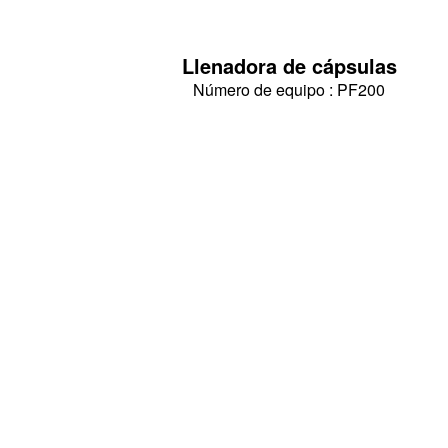
Llenadora de cápsulas
Número de equipo : PF200