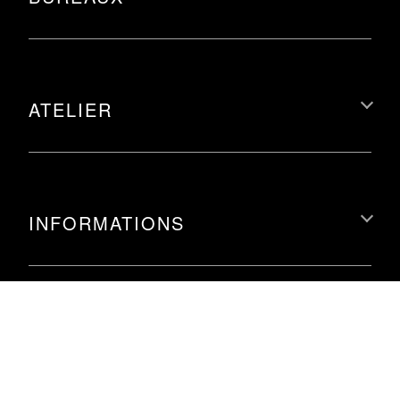
ATELIER
INFORMATIONS