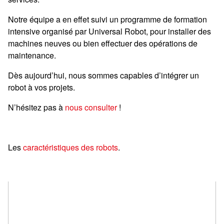
Notre équipe a en effet suivi un programme de formation
intensive organisé par Universal Robot, pour installer des
machines neuves ou bien effectuer des opérations de
maintenance.
Dès aujourd’hui, nous sommes capables d’intégrer un
robot à vos projets.
N’hésitez pas à
nous consulter
!
Les
caractéristiques des robots
.