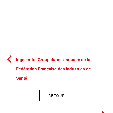
Ingecentre Group dans l’annuaire de la
Fédération Française des Industries de
Santé !
RETOUR