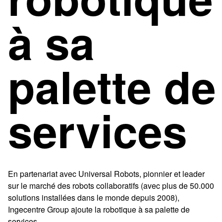
à sa
palette de
services
En partenariat avec Universal Robots, pionnier et leader
sur le marché des robots collaboratifs (avec plus de 50.000
solutions installées dans le monde depuis 2008),
Ingecentre Group ajoute la robotique à sa palette de
services.