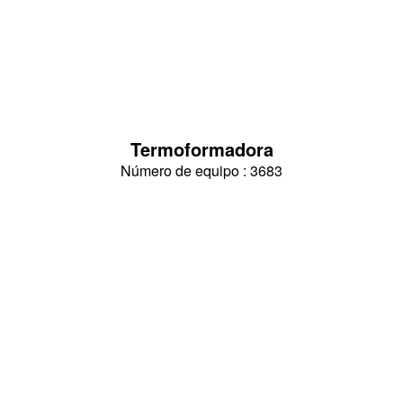
Termoformadora
Número de equipo : 3683