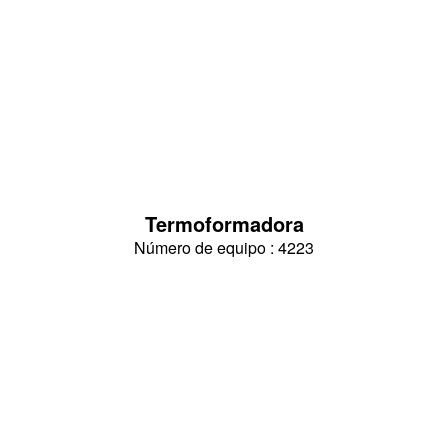
Termoformadora
Número de equipo : 4223