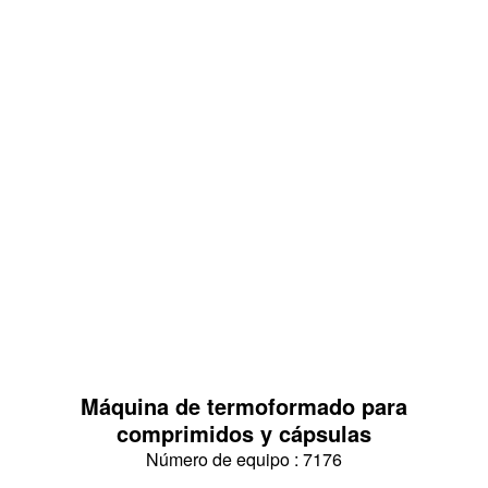
Máquina de termoformado para
comprimidos y cápsulas
Número de equipo : 7176