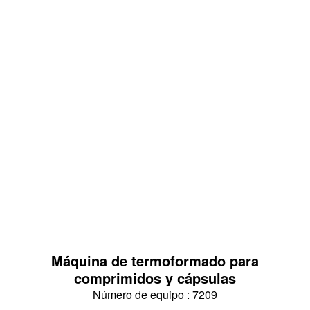
Máquina de termoformado para
comprimidos y cápsulas
Número de equipo : 7209