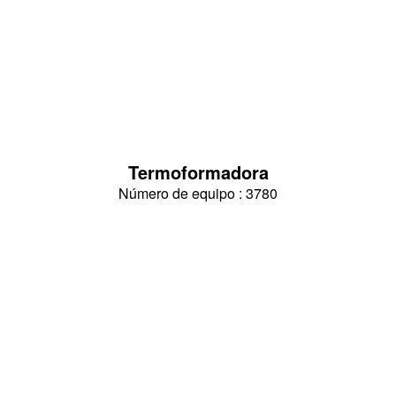
Termoformadora
Número de equipo : 3780