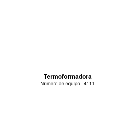
Termoformadora
Número de equipo : 4111