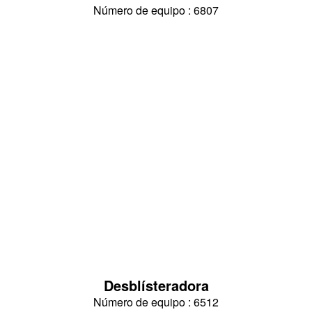
Número de equipo : 6807
Desblísteradora
Número de equipo : 6512