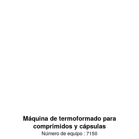
Máquina de termoformado para
comprimidos y cápsulas
Número de equipo : 7150