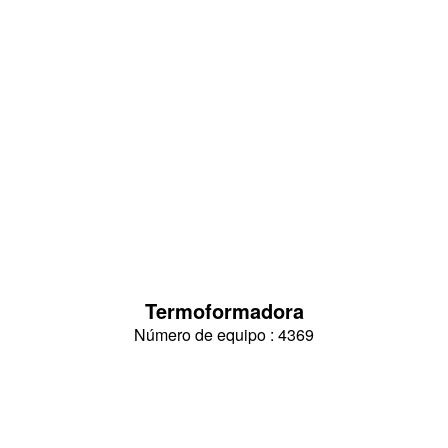
Termoformadora
Número de equipo : 4369