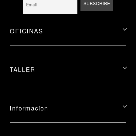
OFICINAS
TALLER
Informacion