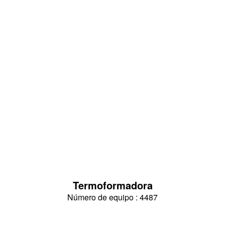
Termoformadora
Número de equipo : 4487