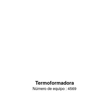
Termoformadora
Número de equipo : 4569