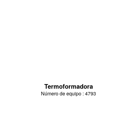
Termoformadora
Número de equipo : 4793