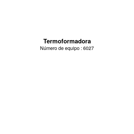
Termoformadora
Número de equipo : 6027