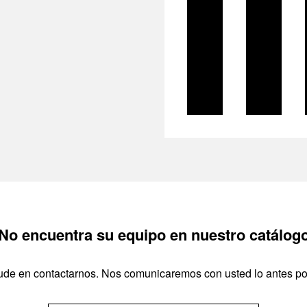
No encuentra su equipo en nuestro catálog
de en contactarnos. Nos comunicaremos con usted lo antes po