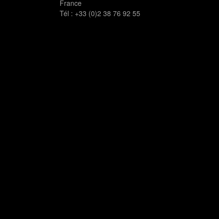
France
Tél :
+33 (0)2 38 76 92 55