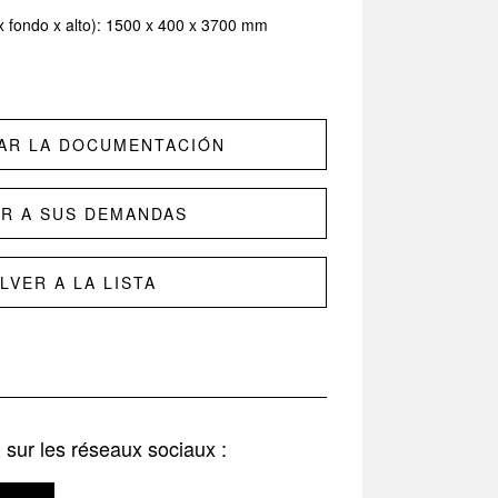
x fondo x alto): 1500 x 400 x 3700 mm
AR LA DOCUMENTACIÓN
IR A SUS DEMANDAS
LVER A LA LISTA
ur les réseaux sociaux :