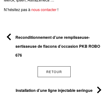
N’hésitez pas à
nous contacter
!
Reconditionnement d’une remplisseuse-
sertisseuse de flacons d’occasion PKB ROBO
676
RETOUR
Installation d’une ligne injectable seringue