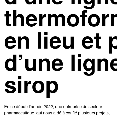
thermofo
en lieu et 
d’une lign
sirop
En ce début d’année 2022, une entreprise du secteur
pharmaceutique, qui nous a déjà confié plusieurs projets,