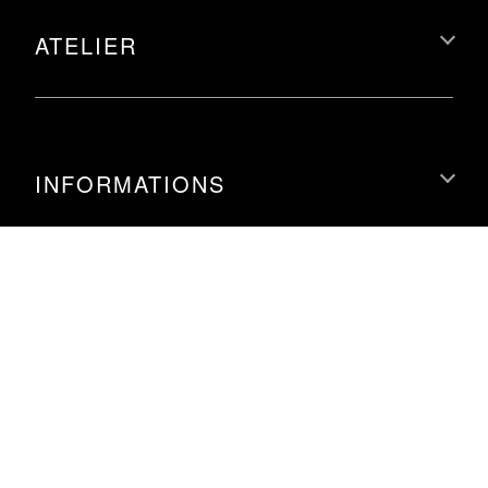
ATELIER
INFORMATIONS