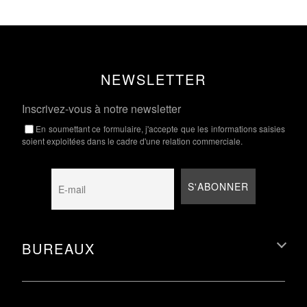
NEWSLETTER
Inscrivez-vous à notre newsletter
En soumettant ce formulaire, j'accepte que les informations saisies
soient exploitées dans le cadre d'une relation commerciale.
BUREAUX