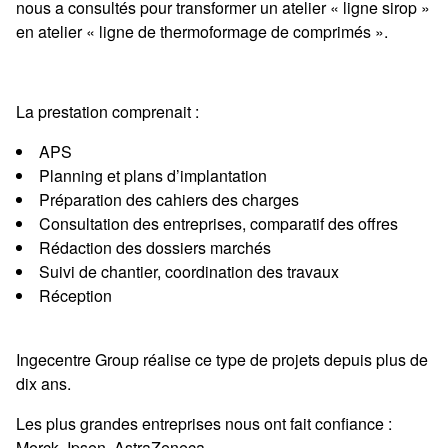
nous a consultés pour transformer un atelier « ligne sirop »
en atelier « ligne de thermoformage de comprimés ».
La prestation comprenait :
APS
Planning et plans d’implantation
Préparation des cahiers des charges
Consultation des entreprises, comparatif des offres
Rédaction des dossiers marchés
Suivi de chantier, coordination des travaux
Réception
Ingecentre Group réalise ce type de projets depuis plus de
dix ans.
Les plus grandes entreprises nous ont fait confiance :
Merck, Ipsen, AstraZeneca …