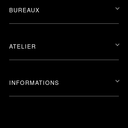
BUREAUX
ATELIER
INFORMATIONS