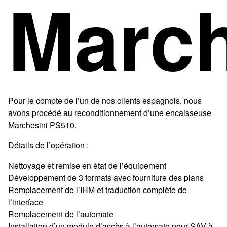
March
Pour le compte de l’un de nos clients espagnols, nous
avons procédé au reconditionnement d’une encaisseuse
Marchesini PS510.
Détails de l’opération :
Nettoyage et remise en état de l’équipement
Développement de 3 formats avec fourniture des plans
Remplacement de l’IHM et traduction complète de
l’interface
Remplacement de l’automate
Installation d’un module d’accès à l’automate pour SAV à