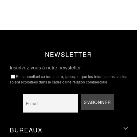
NEWSLETTER
Inscrivez-vous à notre newsletter
En soumettant ce formulaire, j'accepte que les informations saisies
soient exploitées dans le cadre d'une relation commerciale.
BUREAUX