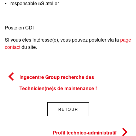
• responsable 5S atelier
Poste en CDI
Si vous êtes intéressé(e), vous pouvez postuler via la
page
contact
du site.
Ingecentre Group recherche des
Technicien(ne)s de maintenance !
RETOUR
Profil technico-administratif