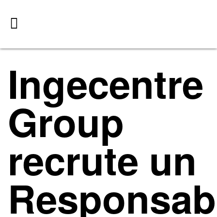
Ingecentre
Group
recrute un
Responsab