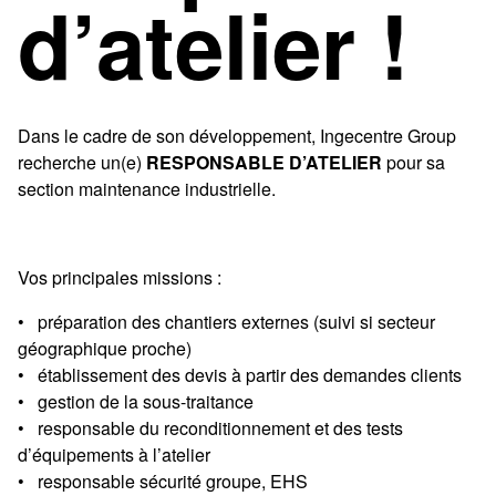
d’atelier !
Dans le cadre de son développement, Ingecentre Group
recherche un(e)
RESPONSABLE D’ATELIER
pour sa
section maintenance industrielle.
Vos principales missions :
• préparation des chantiers externes (suivi si secteur
géographique proche)
• établissement des devis à partir des demandes clients
• gestion de la sous-traitance
• responsable du reconditionnement et des tests
d’équipements à l’atelier
• responsable sécurité groupe, EHS