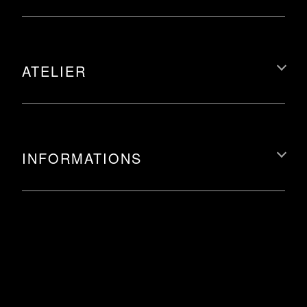
ATELIER
INFORMATIONS