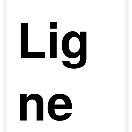
Lig
ne