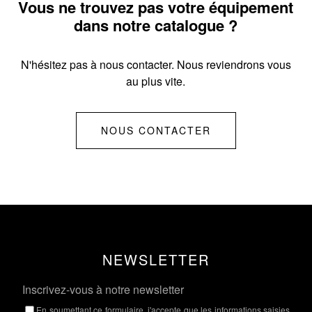
Vous ne trouvez pas votre équipement
dans notre catalogue ?
N'hésitez pas à nous contacter. Nous reviendrons vous
au plus vite.
NOUS CONTACTER
NEWSLETTER
Inscrivez-vous à notre newsletter
En soumettant ce formulaire, j'accepte que les informations saisies