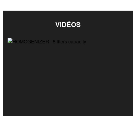
VIDÉOS