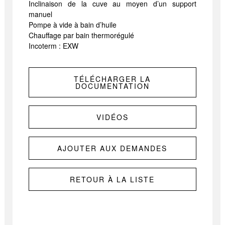
Inclinaison de la cuve au moyen d’un support
manuel
Pompe à vide à bain d’huile
Chauffage par bain thermorégulé
Incoterm : EXW
TÉLÉCHARGER LA
DOCUMENTATION
VIDÉOS
AJOUTER AUX DEMANDES
RETOUR À LA LISTE