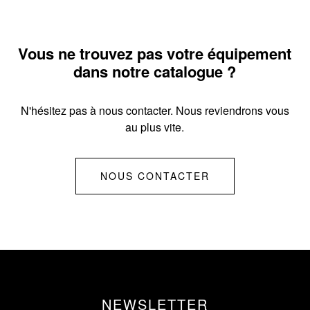
Vous ne trouvez pas votre équipement
dans notre catalogue ?
N'hésitez pas à nous contacter. Nous reviendrons vous
au plus vite.
NOUS CONTACTER
NEWSLETTER