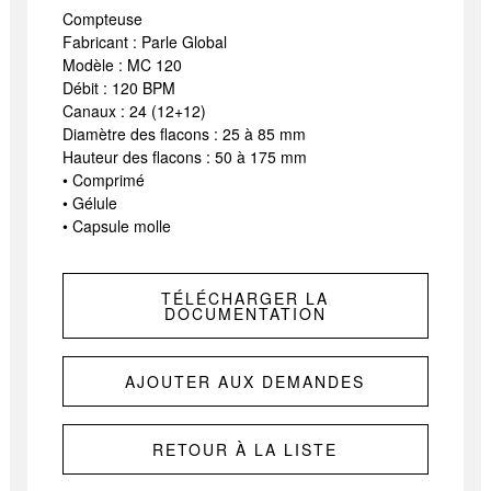
Compteuse
Fabricant : Parle Global
Modèle : MC 120
Débit : 120 BPM
Canaux : 24 (12+12)
Diamètre des flacons : 25 à 85 mm
Hauteur des flacons : 50 à 175 mm
• Comprimé
• Gélule
• Capsule molle
TÉLÉCHARGER LA
DOCUMENTATION
AJOUTER AUX DEMANDES
RETOUR À LA LISTE