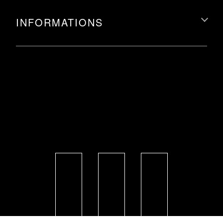
INFORMATIONS