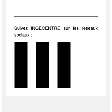
Suivez INGECENTRE sur les réseaux
sociaux :