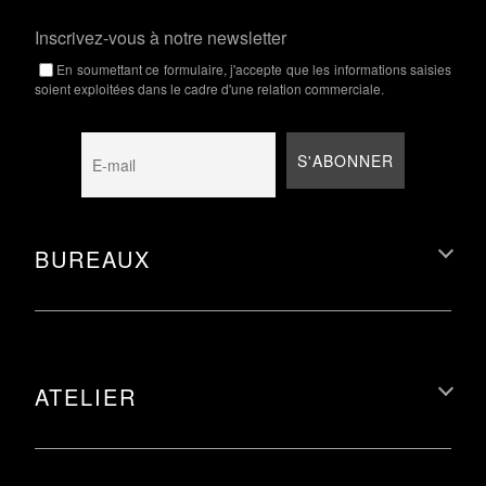
Inscrivez-vous à notre newsletter
En soumettant ce formulaire, j'accepte que les informations saisies
soient exploitées dans le cadre d'une relation commerciale.
BUREAUX
ATELIER