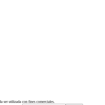
a ser utilizada con fines comerciales.