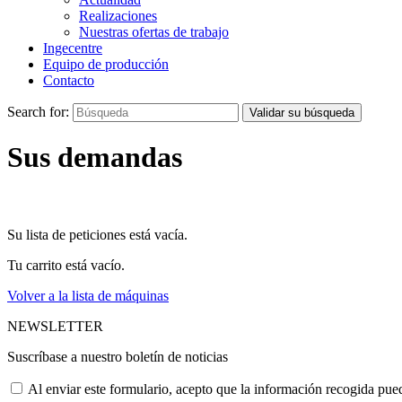
Realizaciones
Nuestras ofertas de trabajo
Ingecentre
Equipo de producción
Contacto
Search for:
Validar su búsqueda
Sus demandas
Su lista de peticiones está vacía.
Tu carrito está vacío.
Volver a la lista de máquinas
NEWSLETTER
Suscríbase a nuestro boletín de noticias
Al enviar este formulario, acepto que la información recogida pued