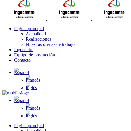
Página principal
Actualidad
Realizaciones
Nuestras ofertas de trabajo
Ingecentre
Equipo de producción
Contacto
Página principal
Actualidad