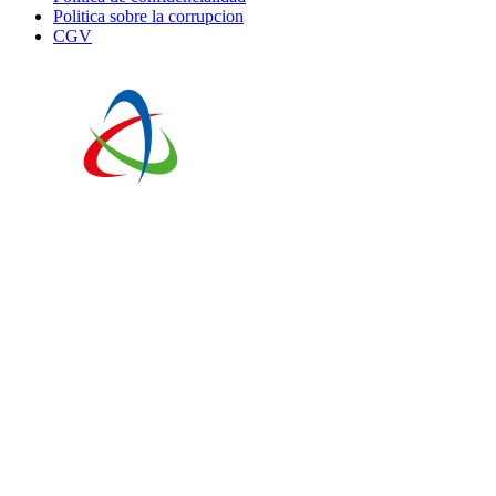
Politica sobre la corrupcion
CGV